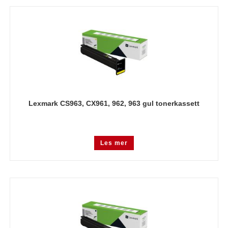
Lexmark CS963, CX961, 962, 963 gul tonerkassett
Les mer