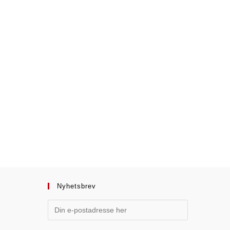
Nyhetsbrev