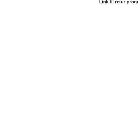
Link til retur pro