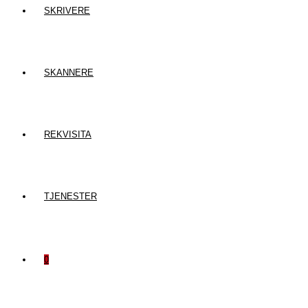
SKRIVERE
SKANNERE
REKVISITA
TJENESTER
0