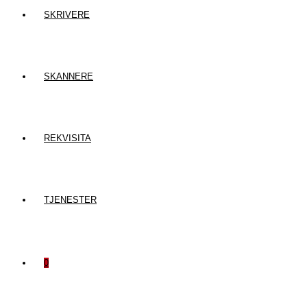
SKRIVERE
SKANNERE
REKVISITA
TJENESTER
0