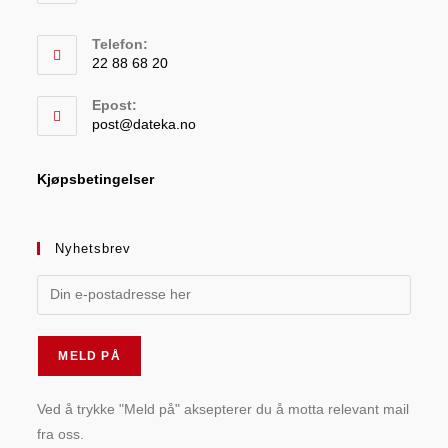
Telefon:
22 88 68 20
Epost:
post@dateka.no
Kjøpsbetingelser
Nyhetsbrev
Ved å trykke "Meld på" aksepterer du å motta relevant mail
fra oss.