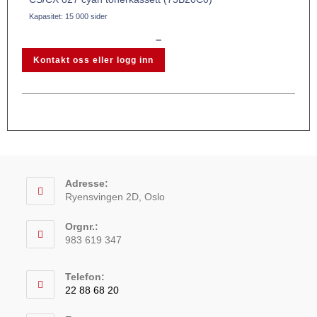
Kapasitet: 15 000 sider
–
Kontakt oss eller logg inn
Adresse:
Ryensvingen 2D, Oslo
Orgnr.:
983 619 347
Telefon:
22 88 68 20