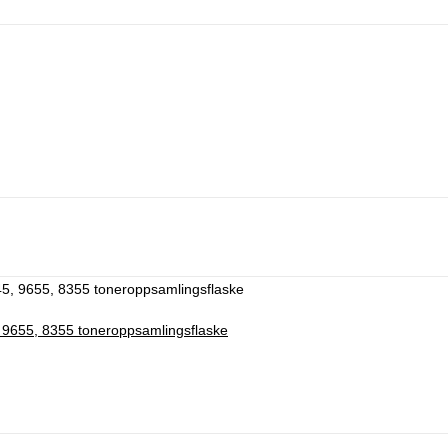
 9655, 8355 toneroppsamlingsflaske