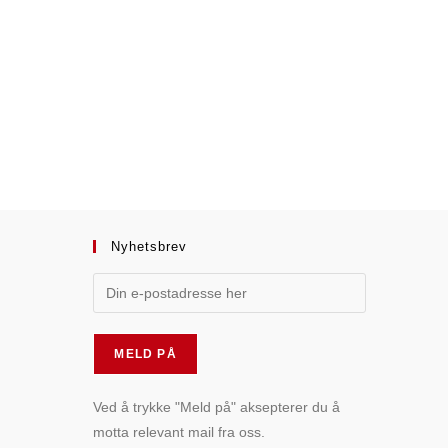
Nyhetsbrev
Ved å trykke "Meld på" aksepterer du å
motta relevant mail fra oss.