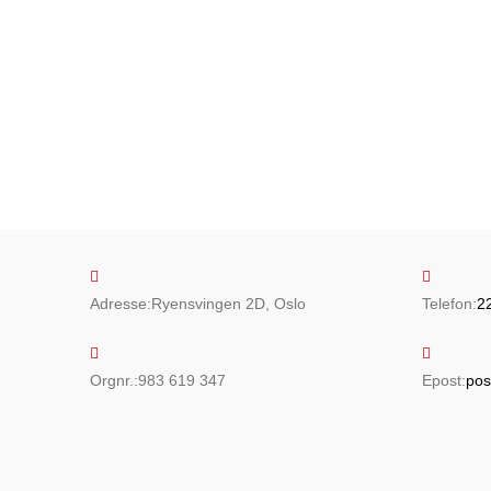
Adresse:
Ryensvingen 2D, Oslo
Telefon:
2
Orgnr.:
983 619 347
Epost:
pos