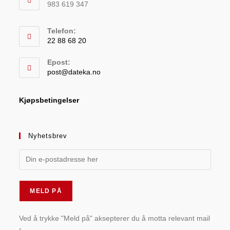
983 619 347
Telefon:
22 88 68 20
Epost:
post@dateka.no
Kjøpsbetingelser
Nyhetsbrev
Ved å trykke "Meld på" aksepterer du å motta relevant mail