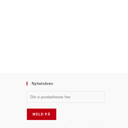
Nyhetsbrev