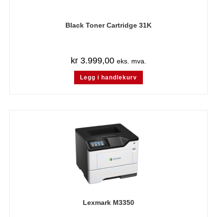
Black Toner Cartridge 31K
kr
3.999,00
eks. mva.
Legg i handlekurv
Lexmark M3350