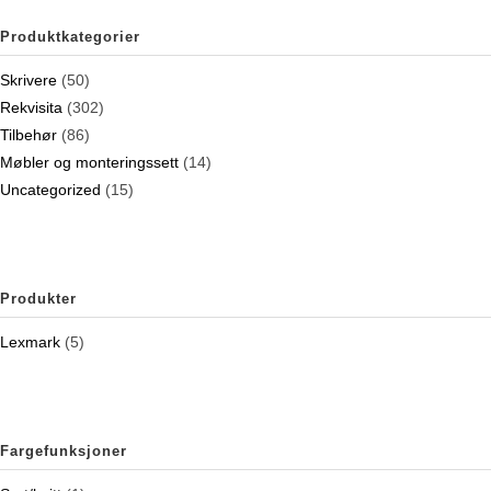
Produktkategorier
Skrivere
(50)
Rekvisita
(302)
Tilbehør
(86)
Møbler og monteringssett
(14)
Uncategorized
(15)
Produkter
Lexmark
(5)
Fargefunksjoner