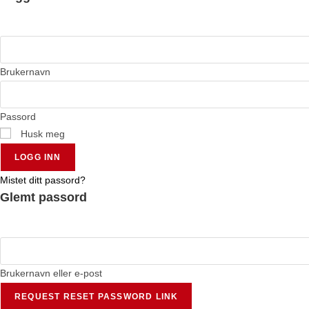
Brukernavn
Passord
Husk meg
LOGG INN
Mistet ditt passord?
Glemt passord
Brukernavn eller e-post
REQUEST RESET PASSWORD LINK