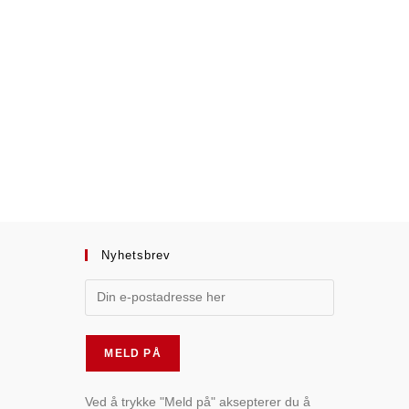
Nyhetsbrev
Ved å trykke "Meld på" aksepterer du å