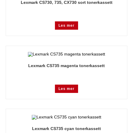
Lexmark CS730, 735, CX730 sort tonerkassett
Les mer
Lexmark CS735 magenta tonerkassett
Les mer
Lexmark CS735 cyan tonerkassett