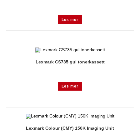
Les mer
Lexmark CS735 gul tonerkassett
Les mer
Lexmark Colour (CMY) 150K Imaging Unit