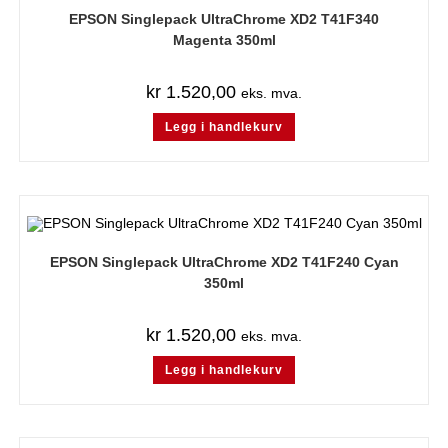
EPSON Singlepack UltraChrome XD2 T41F340
Magenta 350ml
kr
1.520,00
eks. mva.
Legg i handlekurv
EPSON Singlepack UltraChrome XD2 T41F240 Cyan
350ml
kr
1.520,00
eks. mva.
Legg i handlekurv