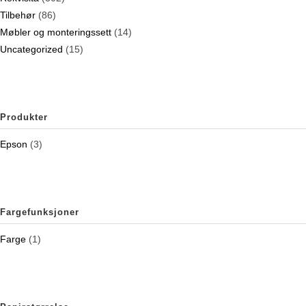
Tilbehør
(86)
Møbler og monteringssett
(14)
Uncategorized
(15)
Produkter
Epson
(3)
Fargefunksjoner
Farge
(1)